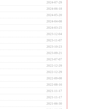
2024-07-29
2024-06-18
2024-05-20
2024-04-08
2024-03-25
2023-12-04
2023-11-07
2023-10-23
2023-09-21
2023-07-07
2022-12-29
2022-12-29
2022-09-08
2022-08-16
2021-11-17
2021-11-17
2021-06-30