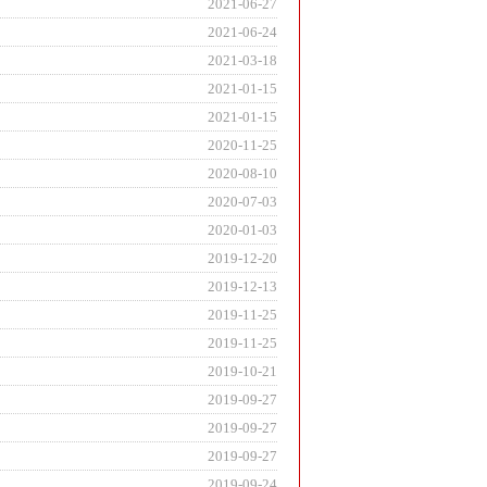
2021-06-27
2021-06-24
2021-03-18
2021-01-15
2021-01-15
2020-11-25
2020-08-10
2020-07-03
2020-01-03
2019-12-20
2019-12-13
2019-11-25
2019-11-25
2019-10-21
2019-09-27
2019-09-27
2019-09-27
2019-09-24