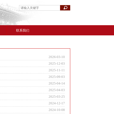
联系我们
2026-03-10
2025-12-03
2025-11-11
2025-09-03
2025-04-14
2025-04-03
2025-03-25
2024-12-17
2024-10-08